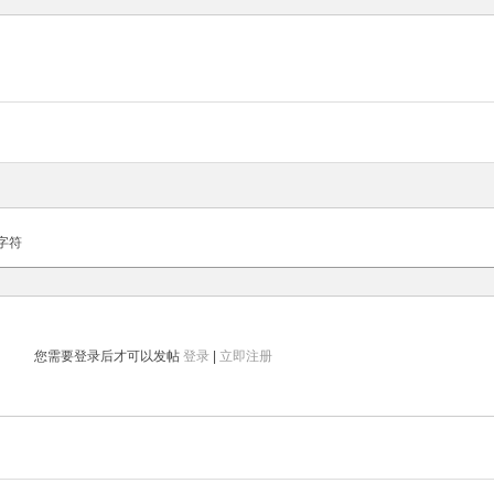
字符
您需要登录后才可以发帖
登录
|
立即注册