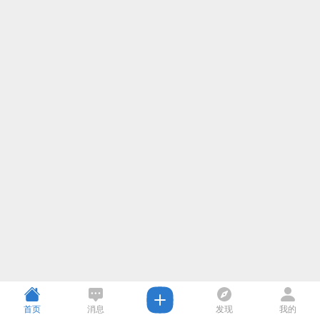
首页
消息
发现
我的