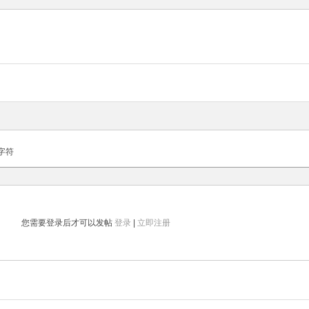
字符
您需要登录后才可以发帖
登录
|
立即注册